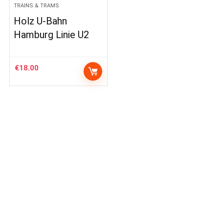
TRAINS & TRAMS
Holz U-Bahn
Hamburg Linie U2
€
18.00