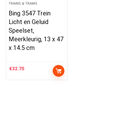
TRAINS & TRAMS
Bing 3547 Trein
Licht en Geluid
Speelset,
Meerkleurig, 13 x 47
x 14.5 cm
€
32.70