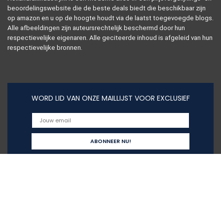
beoordelingswebsite die de beste deals biedt die beschikbaar zijn
op amazon en u op de hoogte houdt via de laatst toegevoegde blogs.
Alle afbeeldingen zijn auteursrechtelijk beschermd door hun
respectievelijke eigenaren. Alle geciteerde inhoud is afgeleid van hun
respectievelijke bronnen.
WORD LID VAN ONZE MAILLIJST VOOR EXCLUSIEF
Snelle links
Home