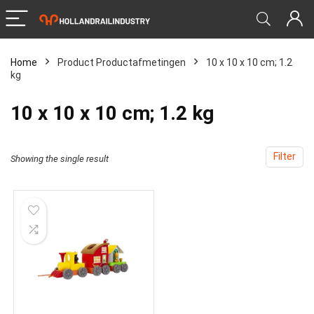
Home
Product Productafmetingen
‎10 x 10 x 10 cm; 1.2
kg
‎10 x 10 x 10 cm; 1.2 kg
Filter
Showing the single result