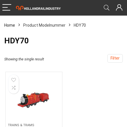
Home
Product Modelnummer
‎HDY70
‎HDY70
Filter
Showing the single result
TRAINS & TRAMS