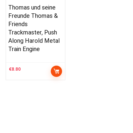
Thomas und seine
Freunde Thomas &
Friends
Trackmaster, Push
Along Harold Metal
Train Engine
€
8.80