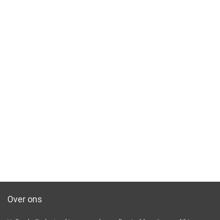
Over ons