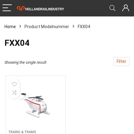
Home
Product Modelnummer
‎FXX04
‎FXX04
Filter
Showing the single result
TRAINS & TRAMS