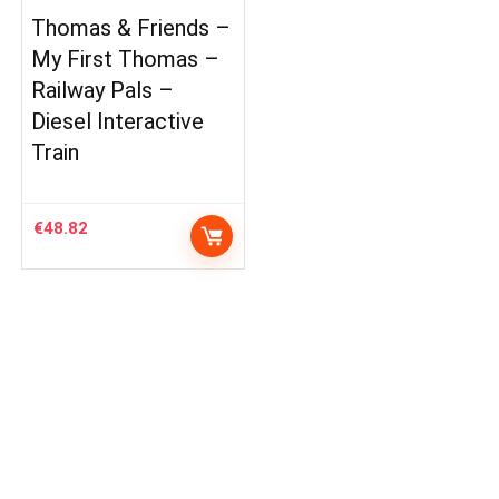
Thomas & Friends –
My First Thomas –
Railway Pals –
Diesel Interactive
Train
€
48.82