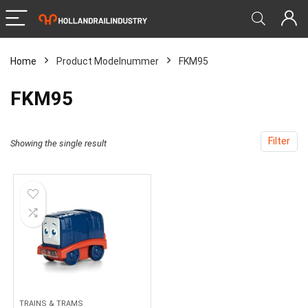
Home
Product Modelnummer
‎FKM95
‎FKM95
Filter
Showing the single result
TRAINS & TRAMS