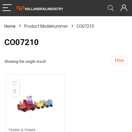
Home
Product Modelnummer
‎CO07210
‎CO07210
Filter
Showing the single result
TRAINS & TRAMS