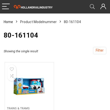
Home
Product Modelnummer
‎80-161104
‎80-161104
Filter
Showing the single result
TRAINS & TRAMS