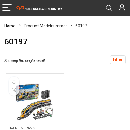
Home
Product Modelnummer
‎60197
‎60197
Filter
Showing the single result
TRAINS & TRAMS