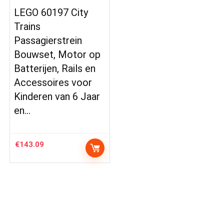
LEGO 60197 City
Trains
Passagierstrein
Bouwset, Motor op
Batterijen, Rails en
Accessoires voor
Kinderen van 6 Jaar
en…
€
143.09