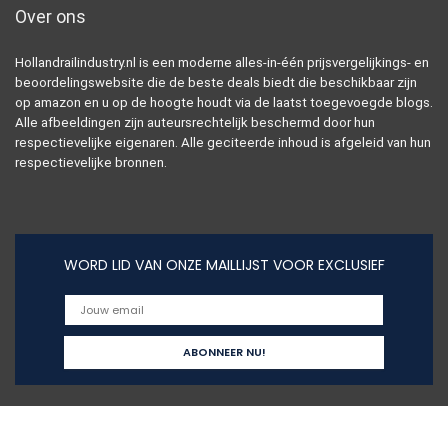
Over ons
Hollandrailindustry.nl is een moderne alles-in-één prijsvergelijkings- en
beoordelingswebsite die de beste deals biedt die beschikbaar zijn
op amazon en u op de hoogte houdt via de laatst toegevoegde blogs.
Alle afbeeldingen zijn auteursrechtelijk beschermd door hun
respectievelijke eigenaren. Alle geciteerde inhoud is afgeleid van hun
respectievelijke bronnen.
WORD LID VAN ONZE MAILLIJST VOOR EXCLUSIEF