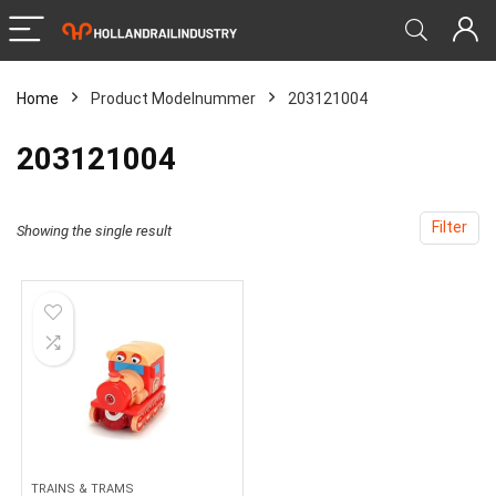
Home
Product Modelnummer
‎203121004
‎203121004
Filter
Showing the single result
TRAINS & TRAMS