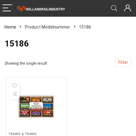
Home
Product Modelnummer
‎15186
‎15186
Filter
Showing the single result
TRAINS & TRAMS