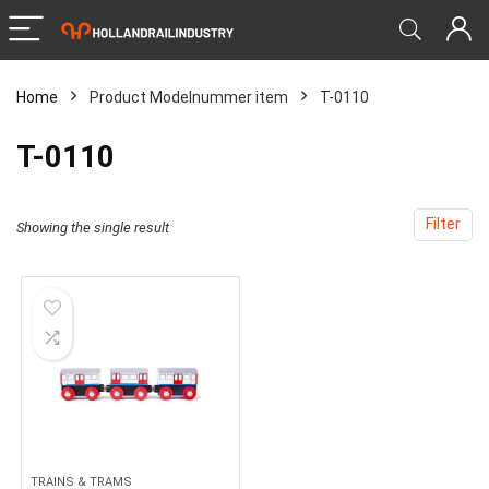
Home
Product Modelnummer item
‎T-0110
‎T-0110
Filter
Showing the single result
TRAINS & TRAMS