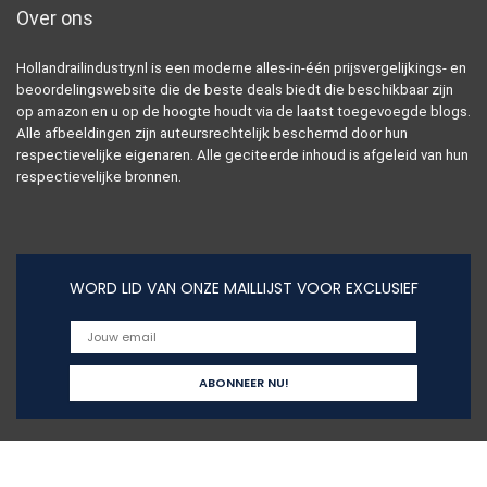
Over ons
Hollandrailindustry.nl is een moderne alles-in-één prijsvergelijkings- en
beoordelingswebsite die de beste deals biedt die beschikbaar zijn
op amazon en u op de hoogte houdt via de laatst toegevoegde blogs.
Alle afbeeldingen zijn auteursrechtelijk beschermd door hun
respectievelijke eigenaren. Alle geciteerde inhoud is afgeleid van hun
respectievelijke bronnen.
WORD LID VAN ONZE MAILLIJST VOOR EXCLUSIEF