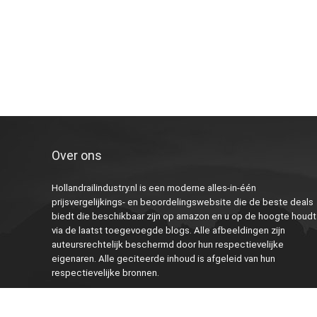
Over ons
Hollandrailindustry.nl is een moderne alles-in-één
prijsvergelijkings- en beoordelingswebsite die de beste deals
biedt die beschikbaar zijn op amazon en u op de hoogte houdt
via de laatst toegevoegde blogs. Alle afbeeldingen zijn
auteursrechtelijk beschermd door hun respectievelijke
eigenaren. Alle geciteerde inhoud is afgeleid van hun
respectievelijke bronnen.