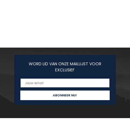
WORD LID VAN ONZE MAILLIJST VOOR
EXCLUSIEF