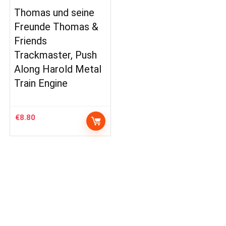
Thomas und seine
Freunde Thomas &
Friends
Trackmaster, Push
Along Harold Metal
Train Engine
€
8.80