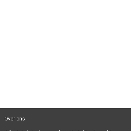
Over ons