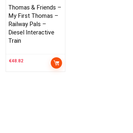
Thomas & Friends –
My First Thomas –
Railway Pals –
Diesel Interactive
Train
€
48.82