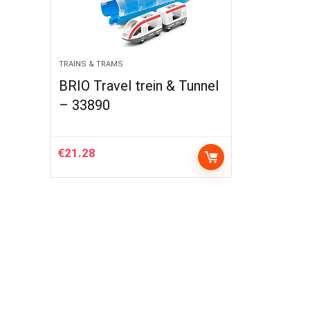
TRAINS & TRAMS
BRIO Travel trein & Tunnel
– 33890
€
21.28