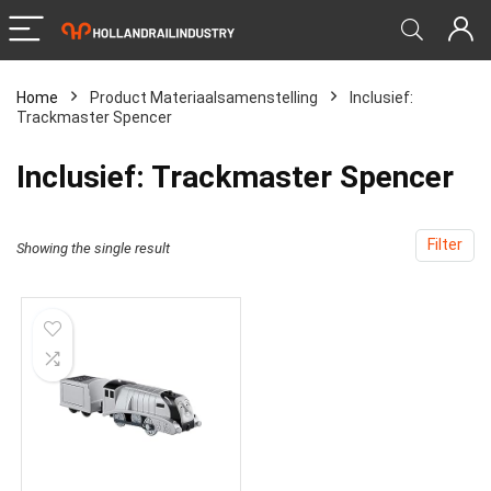
Home
Product Materiaalsamenstelling
‎Inclusief:
Trackmaster Spencer
‎Inclusief: Trackmaster Spencer
Filter
Showing the single result