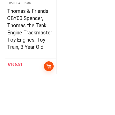
TRAINS & TRAMS
Thomas & Friends
CBY00 Spencer,
Thomas the Tank
Engine Trackmaster
Toy Engines, Toy
Train, 3 Year Old
€
166.51