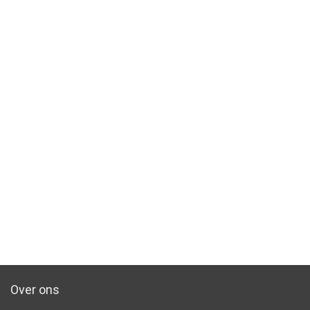
Over ons