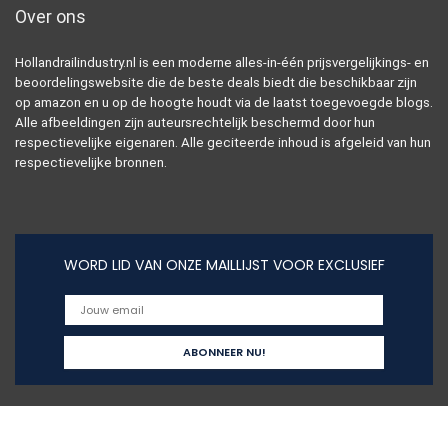
Over ons
Hollandrailindustry.nl is een moderne alles-in-één prijsvergelijkings- en
beoordelingswebsite die de beste deals biedt die beschikbaar zijn
op amazon en u op de hoogte houdt via de laatst toegevoegde blogs.
Alle afbeeldingen zijn auteursrechtelijk beschermd door hun
respectievelijke eigenaren. Alle geciteerde inhoud is afgeleid van hun
respectievelijke bronnen.
WORD LID VAN ONZE MAILLIJST VOOR EXCLUSIEF