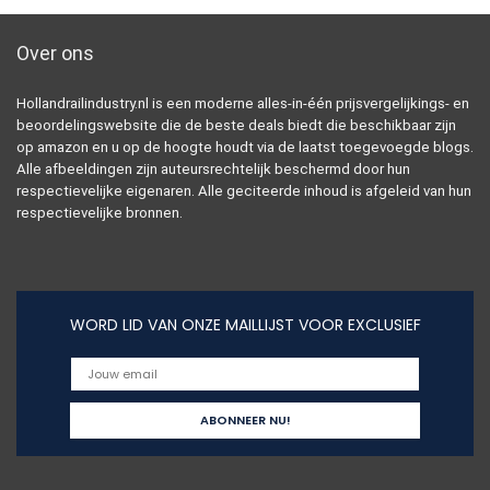
Over ons
Hollandrailindustry.nl is een moderne alles-in-één prijsvergelijkings- en
beoordelingswebsite die de beste deals biedt die beschikbaar zijn
op amazon en u op de hoogte houdt via de laatst toegevoegde blogs.
Alle afbeeldingen zijn auteursrechtelijk beschermd door hun
respectievelijke eigenaren. Alle geciteerde inhoud is afgeleid van hun
respectievelijke bronnen.
WORD LID VAN ONZE MAILLIJST VOOR EXCLUSIEF