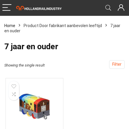
Home
Product Door fabrikant aanbevolen leeftijd
‎7 jaar
en ouder
‎7 jaar en ouder
Filter
Showing the single result