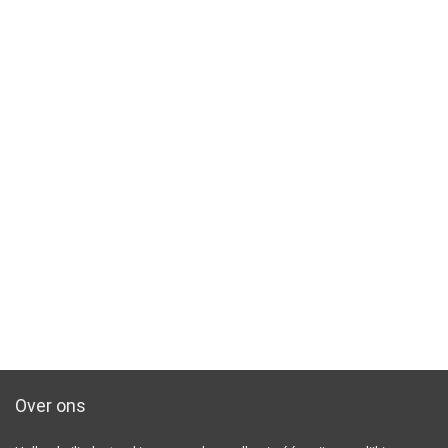
Over ons