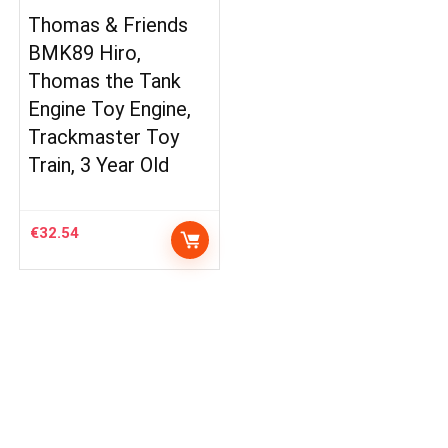
Thomas & Friends
BMK89 Hiro,
Thomas the Tank
Engine Toy Engine,
Trackmaster Toy
Train, 3 Year Old
€
32.54