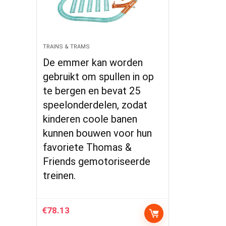
TRAINS & TRAMS
​De emmer kan worden
gebruikt om spullen in op
te bergen en bevat 25
speelonderdelen, zodat
kinderen coole banen
kunnen bouwen voor hun
favoriete Thomas &
Friends gemotoriseerde
treinen.
€
78.13